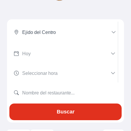
Ejido del Centro
Buscar