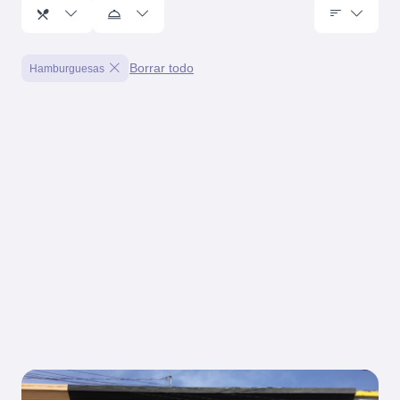
Borrar todo
Hamburguesas