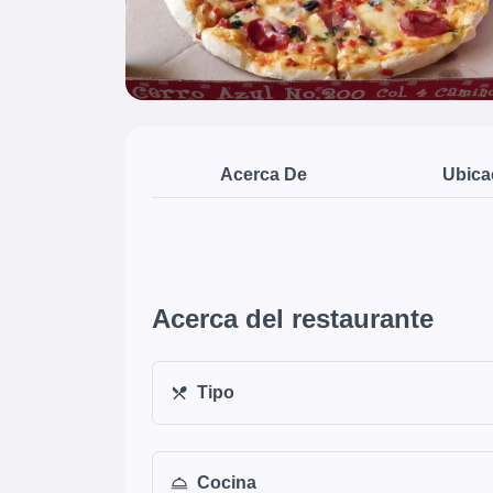
Acerca De
Ubica
Acerca del restaurante
Tipo
Cocina