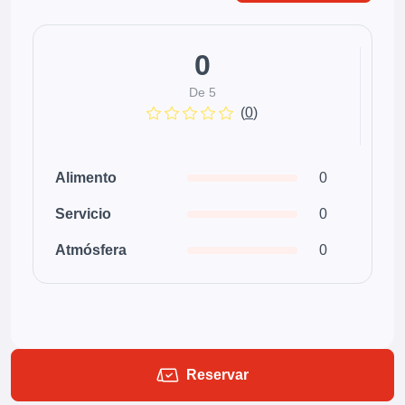
0
De 5
(
0
)
Alimento
0
Servicio
0
Atmósfera
0
Reservar