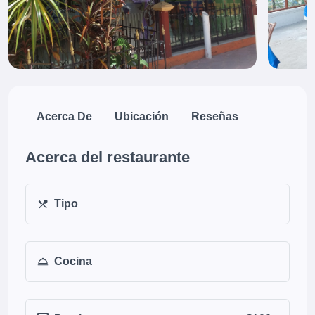
Acerca De
Ubicación
Reseñas
Acerca del restaurante
Tipo
Cocina