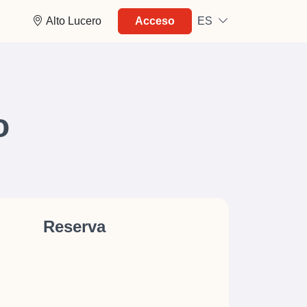
Alto Lucero
Acceso
ES
o
Reserva