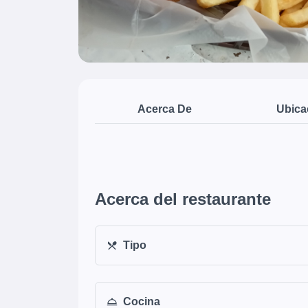
Acerca De
Ubica
Acerca del restaurante
Tipo
Cocina