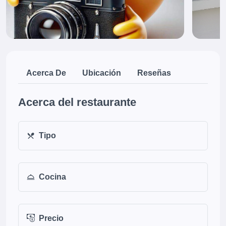
Acerca De
Ubicación
Reseñas
Acerca del restaurante
Tipo
Cocina
Precio