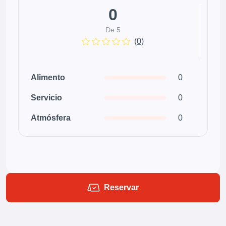
0
De 5
(
0
)
Alimento
0
Servicio
0
Atmósfera
0
Reservar