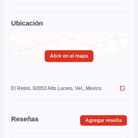
Ubicación
Abrir en el mapa
El Retiro, 92853 Alto Lucero, Ver., Mexico
Reseñas
Agregar reseña