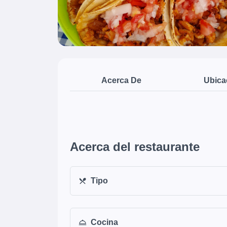
Acerca De
Ubica
Acerca del restaurante
Tipo
Cocina