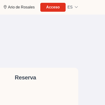
Ario de Rosales
Acceso
ES
Reserva