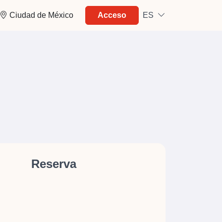
Ciudad de México
Acceso
ES
Reserva