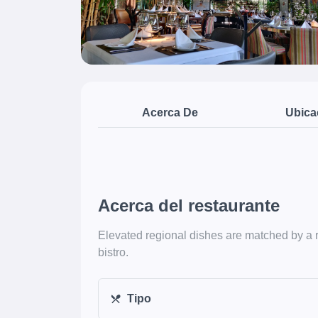
Acerca De
Ubica
Acerca del restaurante
Elevated regional dishes are matched by a ro
bistro.
Tipo