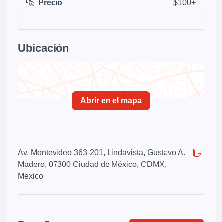
Precio
$100+
Ubicación
Abrir en el mapa
Av. Montevideo 363-201, Lindavista, Gustavo A.
Madero, 07300 Ciudad de México, CDMX,
Mexico