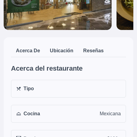
Acerca De
Ubicación
Reseñas
Acerca del restaurante
Tipo
Cocina
Mexicana