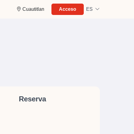
Cuautitlan
Acceso
ES
Reserva