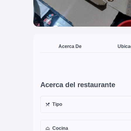
Acerca De
Ubica
Acerca del restaurante
Tipo
Cocina