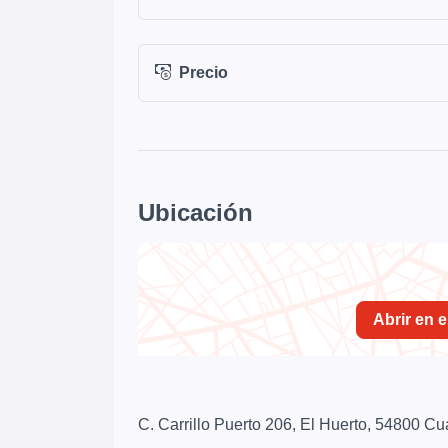
Precio
Ubicación
Abrir en 
C. Carrillo Puerto 206, El Huerto, 54800 Cu