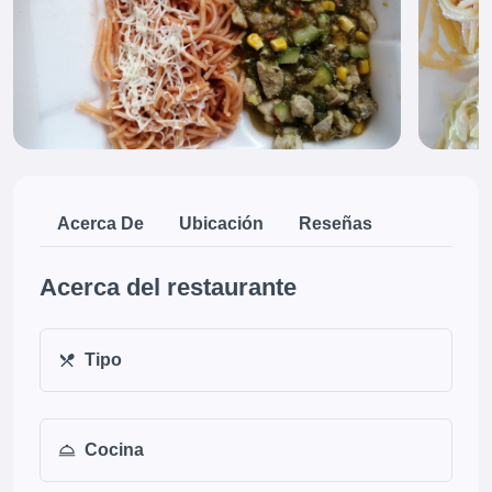
Acerca De
Ubicación
Reseñas
Acerca del restaurante
Tipo
Cocina