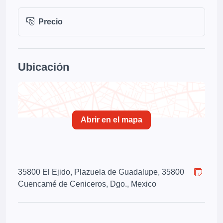
Precio
Ubicación
Abrir en el mapa
35800 El Ejido, Plazuela de Guadalupe, 35800
Cuencamé de Ceniceros, Dgo., Mexico