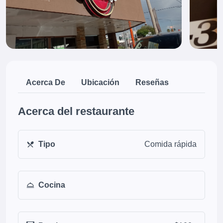
Acerca De
Ubicación
Reseñas
Acerca del restaurante
Tipo
Comida rápida
Cocina