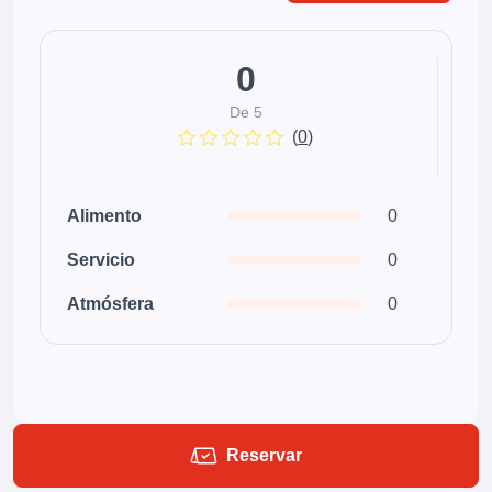
0
De 5
(
0
)
Alimento
0
Servicio
0
Atmósfera
0
Reservar