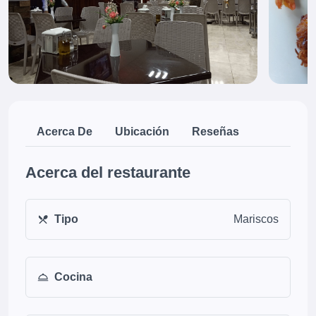
Acerca De
Ubicación
Reseñas
Acerca del restaurante
Tipo
Mariscos
Cocina