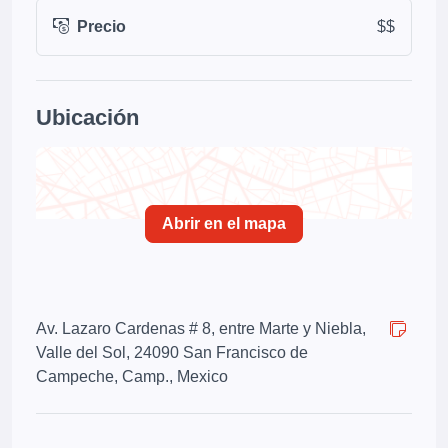
Precio
$$
Ubicación
Abrir en el mapa
Av. Lazaro Cardenas # 8, entre Marte y Niebla,
Valle del Sol, 24090 San Francisco de
Campeche, Camp., Mexico