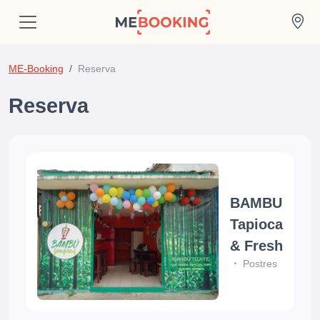
ME-Booking
Reserva
Reserva
BAMBU
Tapioca
& Fresh
Postres