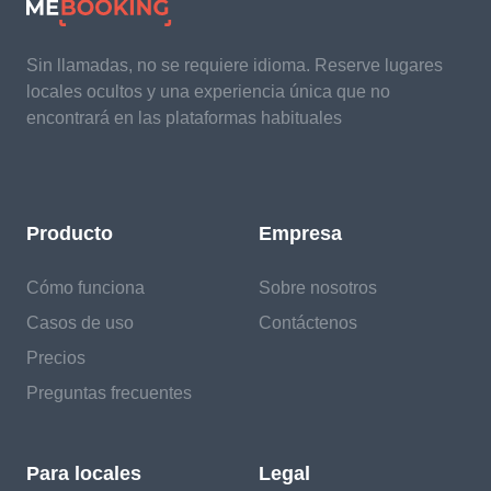
Sin llamadas, no se requiere idioma. Reserve lugares
locales ocultos y una experiencia única que no
encontrará en las plataformas habituales
Producto
Empresa
Cómo funciona
Sobre nosotros
Casos de uso
Contáctenos
Precios
Preguntas frecuentes
Para locales
Legal