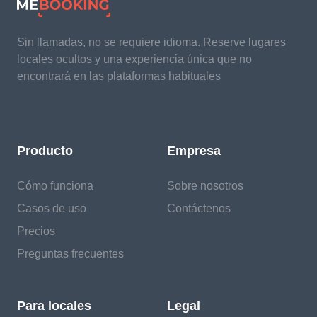
Sin llamadas, no se requiere idioma. Reserve lugares
locales ocultos y una experiencia única que no
encontrará en las plataformas habituales
Producto
Empresa
Cómo funciona
Sobre nosotros
Casos de uso
Contáctenos
Precios
Preguntas frecuentes
Para locales
Legal