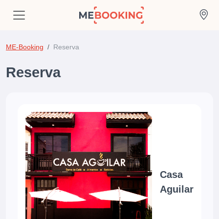
ME-Booking
Reserva
Reserva
Casa
Aguilar