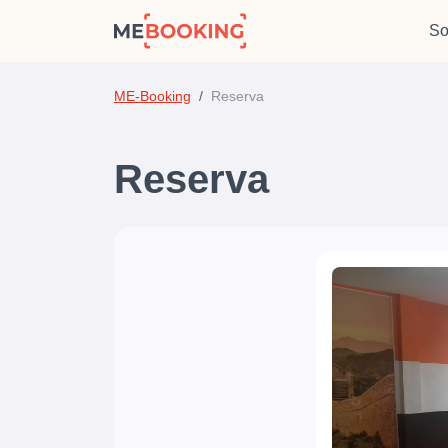
So
ME-Booking
Reserva
Reserva