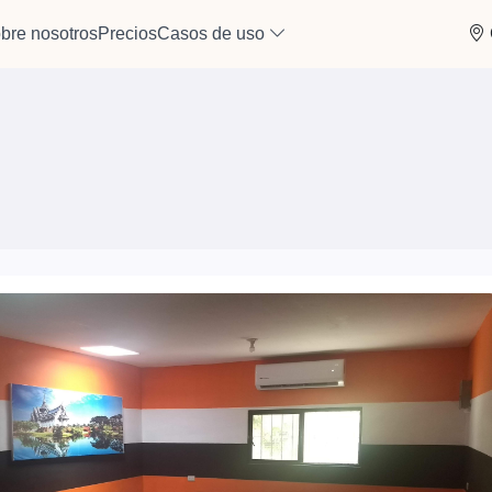
bre nosotros
Precios
Casos de uso