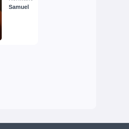
Samuel