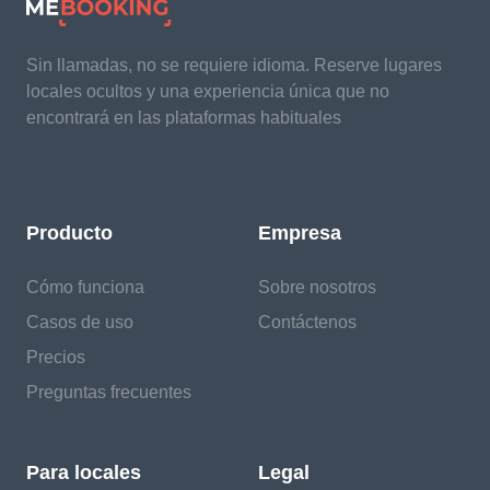
Sin llamadas, no se requiere idioma. Reserve lugares
locales ocultos y una experiencia única que no
encontrará en las plataformas habituales
Producto
Empresa
Cómo funciona
Sobre nosotros
Casos de uso
Contáctenos
Precios
Preguntas frecuentes
Para locales
Legal