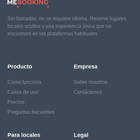
Sin llamadas, no se requiere idioma. Reserve lugares
locales ocultos y una experiencia única que no
encontrará en las plataformas habituales
Producto
Empresa
Cómo funciona
Sobre nosotros
Casos de uso
Contáctenos
Precios
Preguntas frecuentes
Para locales
Legal