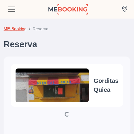
ME-Booking
Reserva
Reserva
Gorditas
Quica