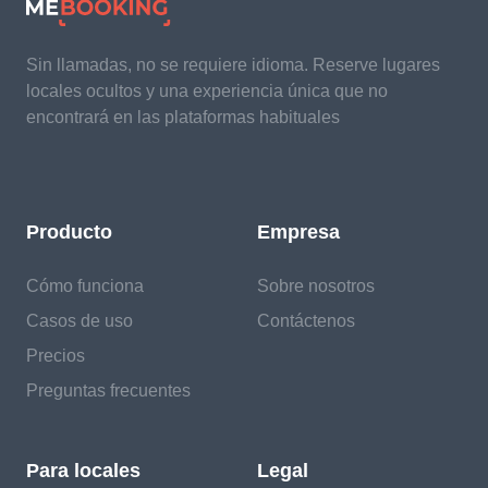
Sin llamadas, no se requiere idioma. Reserve lugares
locales ocultos y una experiencia única que no
encontrará en las plataformas habituales
Producto
Empresa
Cómo funciona
Sobre nosotros
Casos de uso
Contáctenos
Precios
Preguntas frecuentes
Para locales
Legal