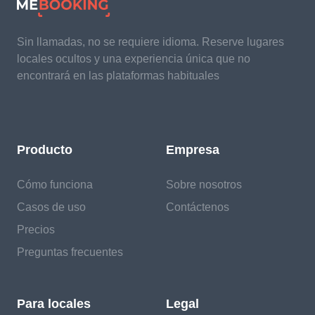
Sin llamadas, no se requiere idioma. Reserve lugares
locales ocultos y una experiencia única que no
encontrará en las plataformas habituales
Producto
Empresa
Cómo funciona
Sobre nosotros
Casos de uso
Contáctenos
Precios
Preguntas frecuentes
Para locales
Legal