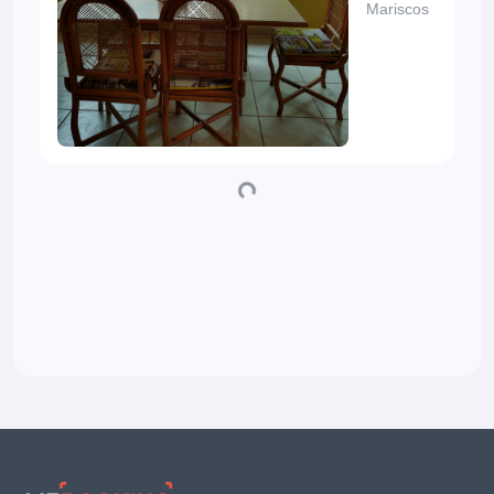
Mariscos