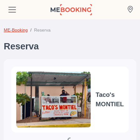
ME-Booking
Reserva
Reserva
Taco's
MONTIEL