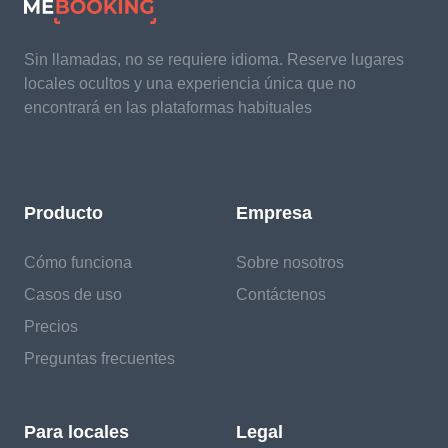
Sin llamadas, no se requiere idioma. Reserve lugares
locales ocultos y una experiencia única que no
encontrará en las plataformas habituales
Producto
Empresa
Cómo funciona
Sobre nosotros
Casos de uso
Contáctenos
Precios
Preguntas frecuentes
Para locales
Legal