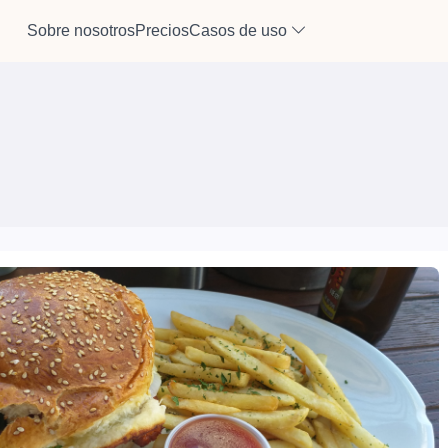
Sobre nosotros
Precios
Casos de uso