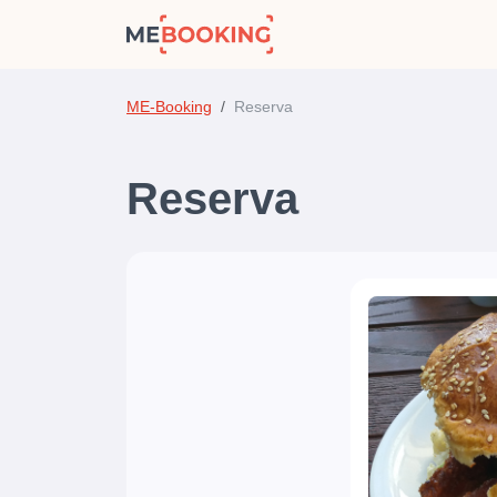
ME-Booking
Reserva
Reserva