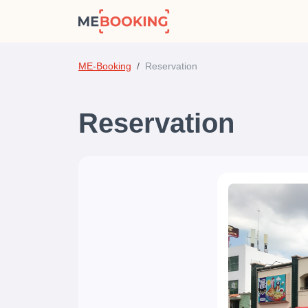
ME-Booking
Reservation
Reservation