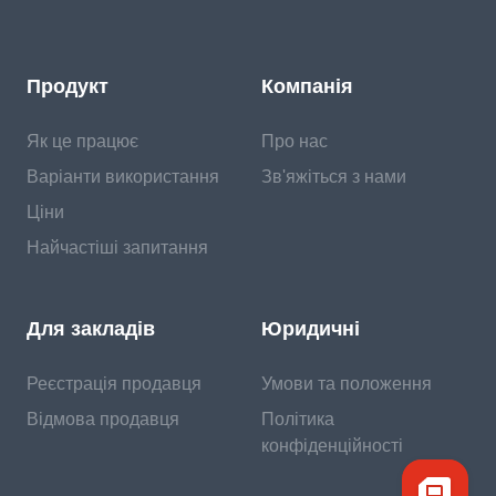
Продукт
Компанія
Як це працює
Про нас
Варіанти використання
Зв'яжіться з нами
Ціни
Найчастіші запитання
Для закладів
Юридичні
Реєстрація продавця
Умови та положення
Відмова продавця
Політика
конфіденційності