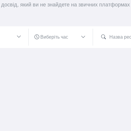
досвід, який ви не знайдете на звичних платформах