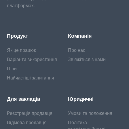
платформах.
Продукт
Компанія
Як це працює
Про нас
Варіанти використання
Зв'яжіться з нами
Ціни
Найчастіші запитання
Для закладів
Юридичні
Реєстрація продавця
Умови та положення
Відмова продавця
Політика