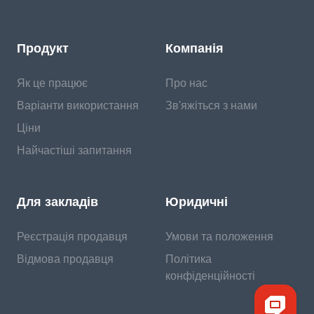
Продукт
Компанія
Як це працює
Про нас
Варіанти використання
Зв'яжіться з нами
Ціни
Найчастіші запитання
Для закладів
Юридичні
Реєстрація продавця
Умови та положення
Відмова продавця
Політика
конфіденційності