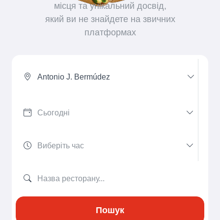
місця та унікальний досвід,
який ви не знайдете на звичних
платформах
Antonio J. Bermúdez
Пошук