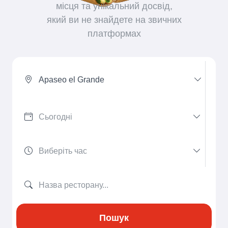
місця та унікальний досвід,
який ви не знайдете на звичних
платформах
Apaseo el Grande
Пошук