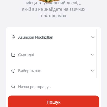
місця та унікальний досвід,
який ви не знайдете на звичних
платформах
Asuncion Nochixtlan
Пошук