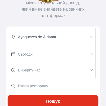
місця та унікальний досвід,
який ви не знайдете на звичних
платформах
Ayoquezco de Aldama
Пошук