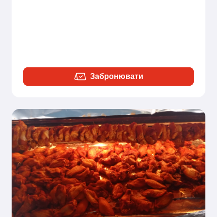
Забронювати