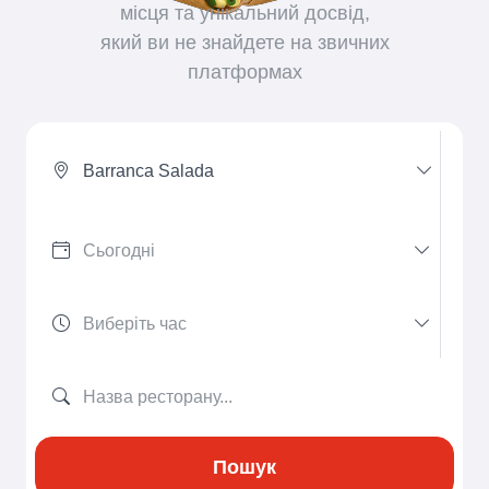
місця та унікальний досвід,
який ви не знайдете на звичних
платформах
Barranca Salada
Пошук