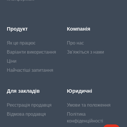
Продукт
Компанія
Як це працює
Про нас
Варіанти використання
Зв'яжіться з нами
Ціни
Найчастіші запитання
Для закладів
Юридичні
Реєстрація продавця
Умови та положення
Відмова продавця
Політика
конфіденційності