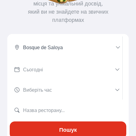
місця та унікальний досвід,
який ви не знайдете на звичних
платформах
Bosque de Saloya
Пошук