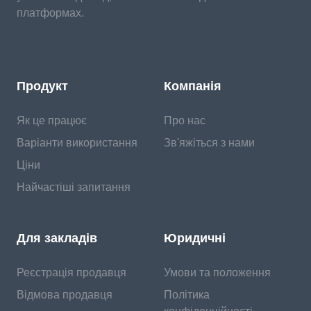
платформах.
Продукт
Компанія
Як це працює
Про нас
Варіанти використання
Зв'яжіться з нами
Ціни
Найчастіші запитання
Для закладів
Юридичні
Реєстрація продавця
Умови та положення
Відмова продавця
Політика