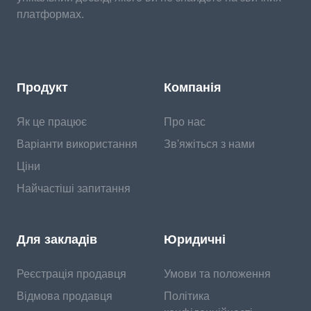
платформах.
Продукт
Компанія
Як це працює
Про нас
Варіанти використання
Зв'яжіться з нами
Ціни
Найчастіші запитання
Для закладів
Юридичні
Реєстрація продавця
Умови та положення
Відмова продавця
Політика