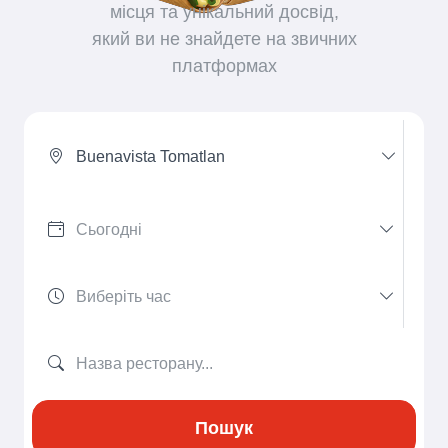
місця та унікальний досвід,
який ви не знайдете на звичних
платформах
Buenavista Tomatlan
Пошук