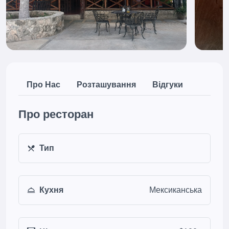
Про Нас
Розташування
Відгуки
Про ресторан
Тип
Кухня
Мексиканська