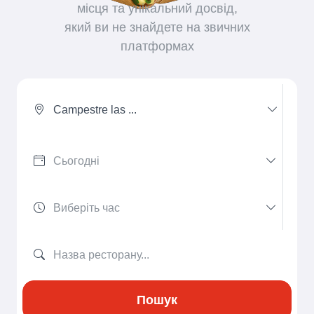
місця та унікальний досвід,
який ви не знайдете на звичних
платформах
Campestre las ...
Пошук