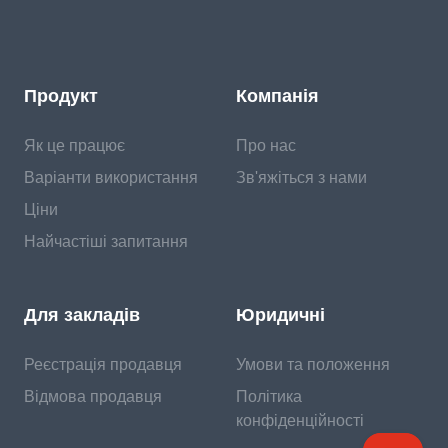
Продукт
Компанія
Як це працює
Про нас
Варіанти використання
Зв'яжіться з нами
Ціни
Найчастіші запитання
Для закладів
Юридичні
Реєстрація продавця
Умови та положення
Відмова продавця
Політика
конфіденційності