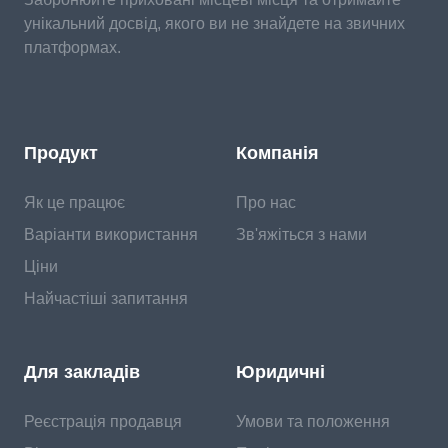
унікальний досвід, якого ви не знайдете на звичних
платформах.
Продукт
Компанія
Як це працює
Про нас
Варіанти використання
Зв'яжіться з нами
Ціни
Найчастіші запитання
Для закладів
Юридичні
Реєстрація продавця
Умови та положення