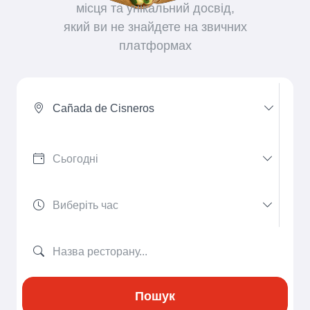
місця та унікальний досвід,
який ви не знайдете на звичних
платформах
Cañada de Cisneros
Пошук