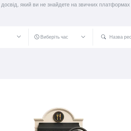
досвід, який ви не знайдете на звичних платформах