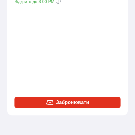
Відкрито до 8:00 PM
Забронювати