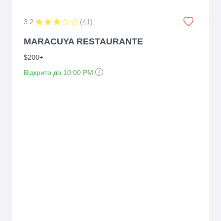
3.2
(
41
)
MARACUYA RESTAURANTE
$200+
Відкрито до 10:00 PM