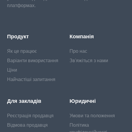
платформах.
Продукт
Компанія
Як це працює
Про нас
Варіанти використання
Зв'яжіться з нами
Ціни
Найчастіші запитання
Для закладів
Юридичні
Реєстрація продавця
Умови та положення
Відмова продавця
Політика