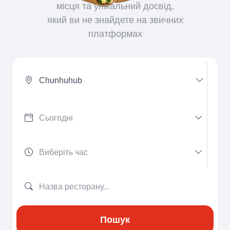
місця та унікальний досвід,
який ви не знайдете на звичних
платформах
Chunhuhub
Пошук