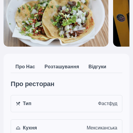
Про Нас
Розташування
Відгуки
Про ресторан
Тип
Фастфуд
Кухня
Мексиканська