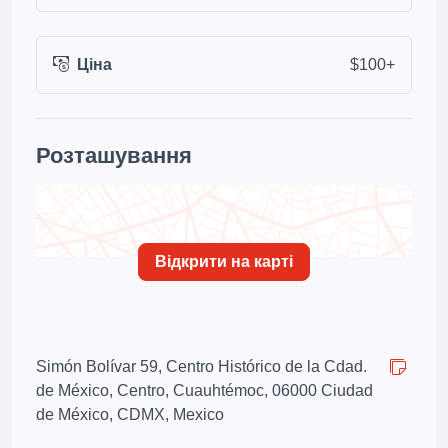
Ціна
$100+
Розташування
Відкрити на карті
Simón Bolívar 59, Centro Histórico de la Cdad.
de México, Centro, Cuauhtémoc, 06000 Ciudad
de México, CDMX, Mexico