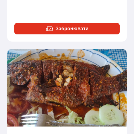
Забронювати