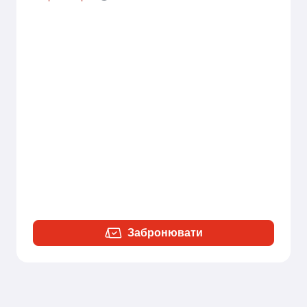
Забронювати