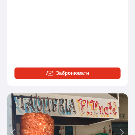
Забронювати