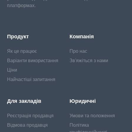
платформах.
Продукт
Компанія
Як це працює
Про нас
Варіанти використання
Зв'яжіться з нами
Ціни
Найчастіші запитання
Для закладів
Юридичні
Реєстрація продавця
Умови та положення
Відмова продавця
Політика