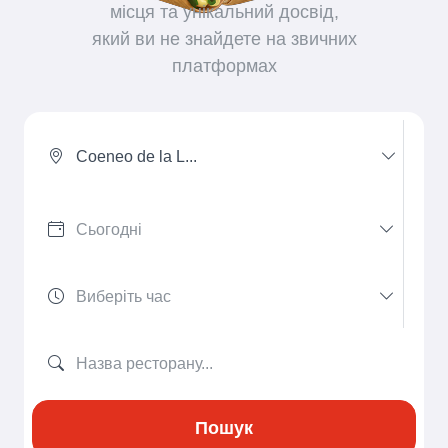
місця та унікальний досвід,
який ви не знайдете на звичних
платформах
Coeneo de la L...
Пошук