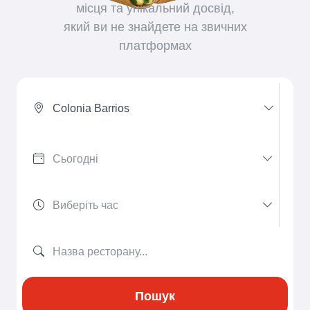
місця та унікальний досвід,
який ви не знайдете на звичних
платформах
Colonia Barrios
Пошук