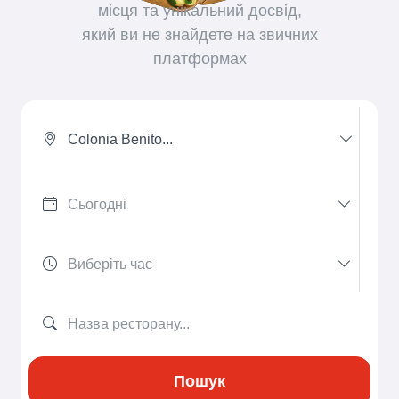
місця та унікальний досвід,
який ви не знайдете на звичних
платформах
Colonia Benito...
Пошук