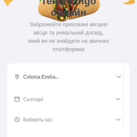
Tenancingo
онлайн
Забронюйте приховані місцеві
місця та унікальний досвід,
який ви не знайдете на звичних
платформах
Colonia Emilia...