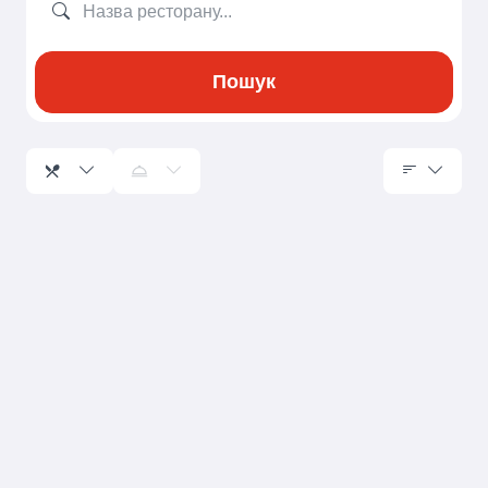
Пошук