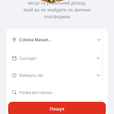
місця та унікальний досвід,
який ви не знайдете на звичних
платформах
Colonia Manuel...
Пошук