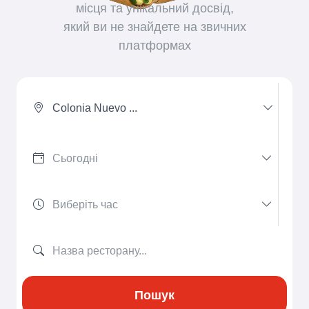
місця та унікальний досвід,
який ви не знайдете на звичних
платформах
Colonia Nuevo ...
Пошук