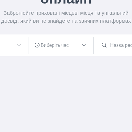
Забронюйте приховані місцеві місця та унікальний
досвід, який ви не знайдете на звичних платформах