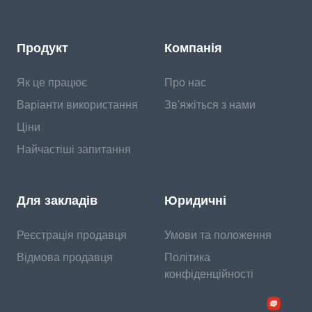
Продукт
Компанія
Як це працює
Про нас
Варіанти використання
Зв'яжіться з нами
Ціни
Найчастіші запитання
Для закладів
Юридичні
Реєстрація продавця
Умови та положення
Відмова продавця
Політика
конфіденційності